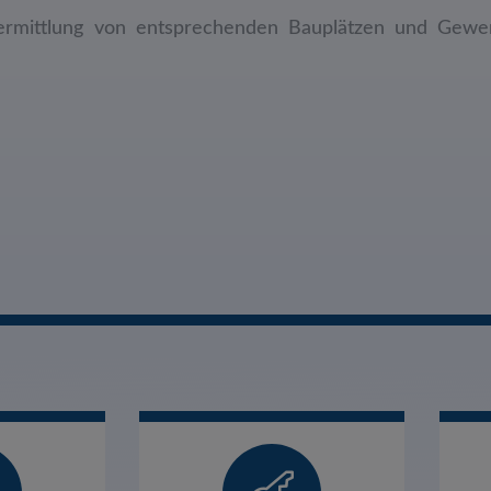
ermittlung von entsprechenden Bauplätzen und Gewe