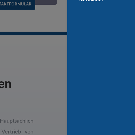
TAKTFORMULAR
uen
Hauptsächlich
Vertrieb von