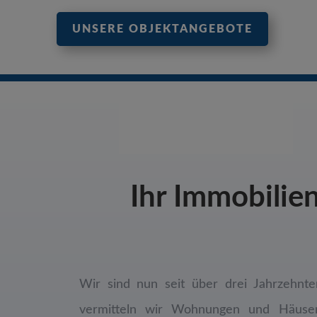
UNSERE OBJEKTANGEBOTE
Ihr Immobilie
Wir sind nun seit über drei Jahrzehnte
vermitteln wir Wohnungen und Häuser