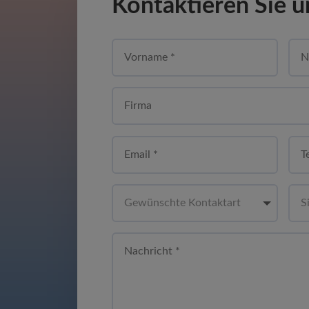
Kontaktieren Sie u