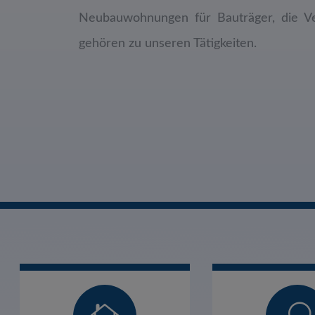
Neubauwohnungen für Bauträger, die V
gehören zu unseren Tätigkeiten.