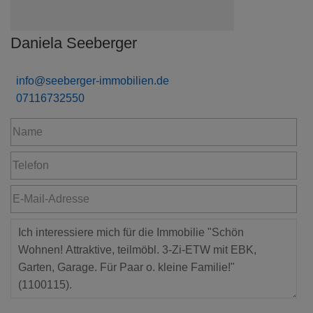
Daniela Seeberger
info@seeberger-immobilien.de
07116732550