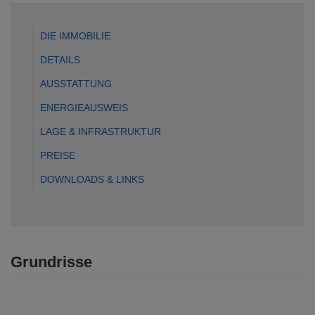
DIE IMMOBILIE
DETAILS
AUSSTATTUNG
ENERGIEAUSWEIS
LAGE & INFRASTRUKTUR
PREISE
DOWNLOADS & LINKS
Grundrisse