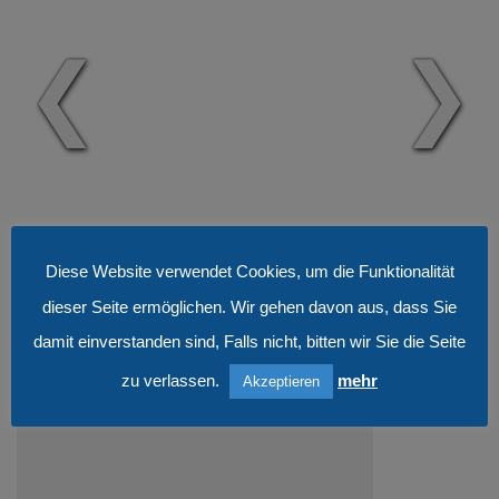
❮
❯
Diese Website verwendet Cookies, um die Funktionalität
Deine Ansprechpartnerin bei uns
dieser Seite ermöglichen. Wir gehen davon aus, dass Sie
damit einverstanden sind, Falls nicht, bitten wir Sie die Seite
zu verlassen.
mehr
Akzeptieren